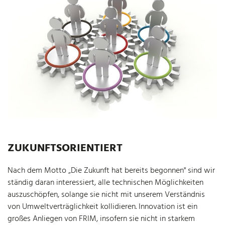
ZUKUNFTSORIENTIERT
Nach dem Motto „Die Zukunft hat bereits begonnen" sind wir
ständig daran interessiert, alle technischen Möglichkeiten
auszuschöpfen, solange sie nicht mit unserem Verständnis
von Umweltverträglichkeit kollidieren. Innovation ist ein
großes Anliegen von FRIM, insofern sie nicht in starkem