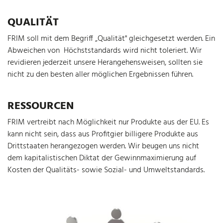
QUALITÄT
FRIM soll mit dem Begriff „Qualität" gleichgesetzt werden. Ein
Abweichen von Höchststandards wird nicht toleriert. Wir
revidieren jederzeit unsere Herangehensweisen, sollten sie
nicht zu den besten aller möglichen Ergebnissen führen.
RESSOURCEN
FRIM vertreibt nach Möglichkeit nur Produkte aus der EU. Es
kann nicht sein, dass aus Profitgier billigere Produkte aus
Drittstaaten herangezogen werden. Wir beugen uns nicht
dem kapitalistischen Diktat der Gewinnmaximierung auf
Kosten der Qualitäts- sowie Sozial- und Umweltstandards.