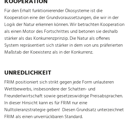
KOOPERATION
Für den Erhalt funktionierender Ökosysteme ist die
Kooperation eine der Grundvoraussetzungen, die wir in der
Logik der Natur erkennen können. Wir betrachten Kooperation
als einen Motor des Fortschrittes und betonen sie deshalb
stärker als das Konkurrenzprinzip. Die Natur als offenes
System repräsentiert sich stärker in dem von uns präferierten
Maßstab der Koexistenz als in der Konkurrenz.
UNREDLICHKEIT
FRIM positioniert sich strikt gegen jede Form unlauteren
Wettbewerbs, insbesondere der Schatten- und
Freunderlwirtschaft sowie gesetzeswidrige Preisabsprachen.
In dieser Hinsicht kann es für FRIM nur eine
Nulltoleranzstrategie geben! Diesen Grundsatz unterzeichnet
FRIM als einen unverrückbaren Standard.