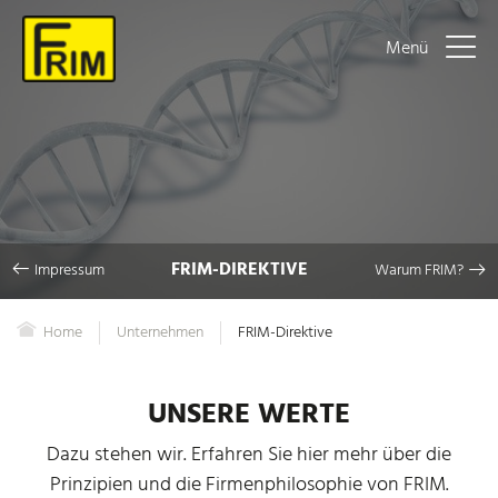
Menü
FRIM-DIREKTIVE
Impressum
Warum FRIM?
Home
Unternehmen
FRIM-Direktive
UNSERE WERTE
Dazu stehen wir. Erfahren Sie hier mehr über die
Prinzipien und die Firmenphilosophie von FRIM.