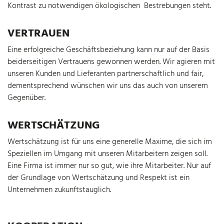
Kontrast zu notwendigen ökologischen Bestrebungen steht.
VERTRAUEN
Eine erfolgreiche Geschäftsbeziehung kann nur auf der Basis
beiderseitigen Vertrauens gewonnen werden. Wir agieren mit
unseren Kunden und Lieferanten partnerschaftlich und fair,
dementsprechend wünschen wir uns das auch von unserem
Gegenüber.
WERTSCHÄTZUNG
Wertschätzung ist für uns eine generelle Maxime, die sich im
Speziellen im Umgang mit unseren Mitarbeitern zeigen soll.
Eine Firma ist immer nur so gut, wie ihre Mitarbeiter. Nur auf
der Grundlage von Wertschätzung und Respekt ist ein
Unternehmen zukunftstauglich.